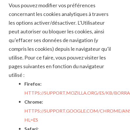
Vous pouvez modifier vos préférences
concernant les cookies analytiques à travers
les options activer/désactiver. L’Utilisateur
peut autoriser ou bloquer les cookies, ainsi
qu’effacer ses données de navigation (y
compris les cookies) depuis le navigateur qu’il
utilise. Pour ce faire, vous pouvez visiter les
pages suivantes en fonction du navigateur
utilisé :
Firefox:
HTTPS://SUPPORT.MOZILLA.ORG/ES/KB/BORR
Chrome:
HTTPS://SUPPORT.GOOGLE.COM/CHROME/ANS
HL=ES
Safari: