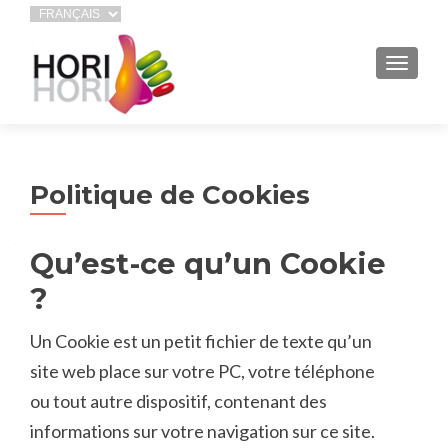
AFFIC
Politique de Cookies
Qu’est-ce qu’un Cookie
?
Un Cookie est un petit fichier de texte qu’un
site web place sur votre PC, votre téléphone
ou tout autre dispositif, contenant des
informations sur votre navigation sur ce site.