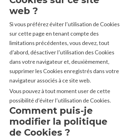
web ?
Si vous préférez éviter l’utilisation de Cookies
sur cette page en tenant compte des
limitations précédentes, vous devez, tout
d’abord, désactiver l’utilisation des Cookies
dans votre navigateur et, deuxièmement,
supprimer les Cookies enregistrés dans votre
navigateur associés à ce site web.
Vous pouvez à tout moment user de cette
possibilité d’éviter l’utilisation de Cookies.
Comment puis-je
modifier la politique
de Cookies ?