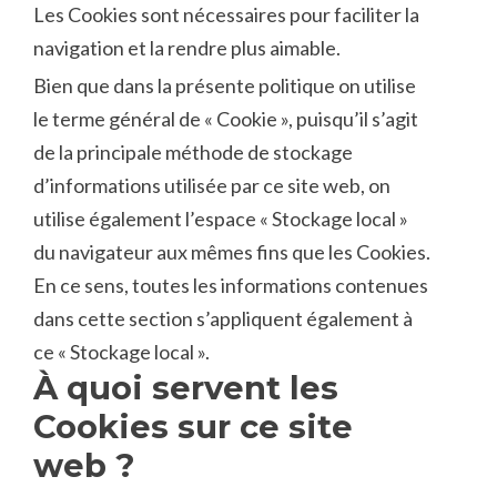
Les Cookies sont nécessaires pour faciliter la
navigation et la rendre plus aimable.
Bien que dans la présente politique on utilise
le terme général de « Cookie », puisqu’il s’agit
de la principale méthode de stockage
d’informations utilisée par ce site web, on
utilise également l’espace « Stockage local »
du navigateur aux mêmes fins que les Cookies.
En ce sens, toutes les informations contenues
dans cette section s’appliquent également à
ce « Stockage local ».
À quoi servent les
Cookies sur ce site
web ?