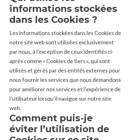
informations stockées
dans les Cookies ?
Les informations stockées dans les Cookies de
notre site web sont utilisées exclusivement
par nous, à l’exception de ceux identifiés ci-
après comme « Cookies de tiers », qui sont
utilisés et gérés par des entités externes pour
nous fournir les services que nous demandons
pour améliorer nos services et l’expérience de
l’utilisateur lorsqu’il navigue sur notre site
web.
Comment puis-je
éviter l’utilisation de
Cookies sur ce site