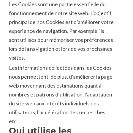
Les Cookies sont une partie essentielle du
fonctionnement de notre site web. L’objectif
principal de nos Cookies est d’améliorer votre
expérience de navigation. Par exemple, ils
sont utilisés pour mémoriser vos préférences
lors de la navigation et lors de vos prochaines
visites.
Les informations collectées dans les Cookies
nous permettent, de plus, d’améliorer la page
web moyennant des estimations quant à
nombres et patrons d’utilisation, l’adaptation
du site web aux intérêts individuels des
utilisateurs, l’accélération des recherches,
etc.
Qui utilise les