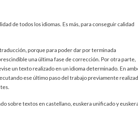
lidad de todos los idiomas. Es más, para conseguir calidad
 traducción, porque para poder dar por terminada
rescindible una última fase de corrección. Por otra parte,
vise un texto realizado en un idioma determinado. En amb
cutando ese último paso del trabajo previamente realizad
tes.
do sobre textos en castellano, euskera unificado y eusker