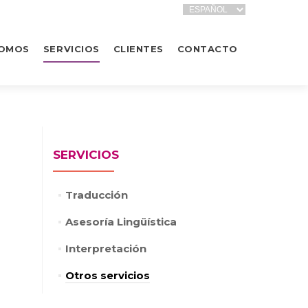
SOMOS
SERVICIOS
CLIENTES
CONTACTO
SERVICIOS
Traducción
Asesoría Lingüística
Interpretación
Otros servicios