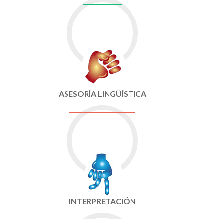
ASESORÍA LINGÜÍSTICA
INTERPRETACIÓN