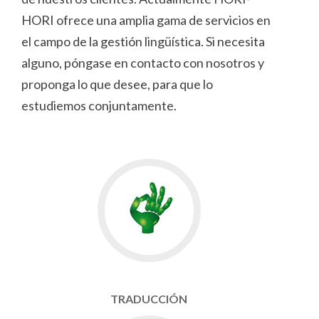
HORI ofrece una amplia gama de servicios en
el campo de la gestión lingüística. Si necesita
alguno, póngase en contacto con nosotros y
proponga lo que desee, para que lo
estudiemos conjuntamente.
TRADUCCIÓN